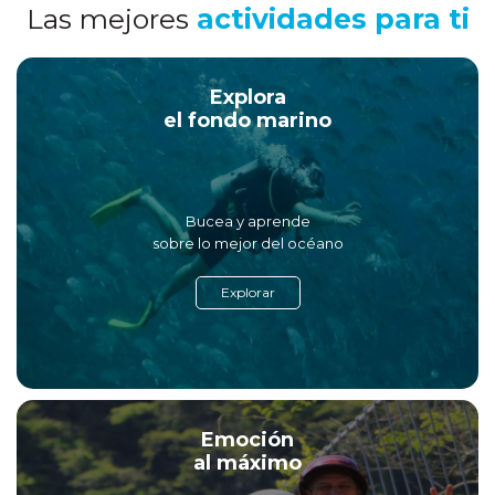
Las mejores
actividades para ti
Explora
el fondo marino
Bucea y aprende
sobre lo mejor del océano
Explorar
Emoción
al máximo