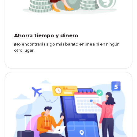
Ahorra tiempo y dinero
¡No encontrarás algo más barato en línea ni en ningún
otro lugar!