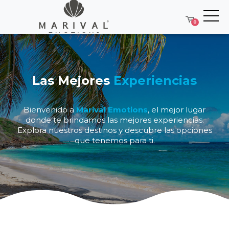
0
Las Mejores
Experiencias
Bienvenido a
Marival Emotions
, el mejor lugar
donde te brindamos las mejores experiencias.
Explora nuestros destinos y descubre las opciones
que tenemos para ti.