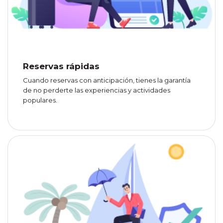
Reservas rápidas
Cuando reservas con anticipación, tienes la garantía
de no perderte las experiencias y actividades
populares.