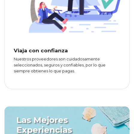
Viaja con confianza
Nuestros proveedores son cuidadosamente
seleccionados, seguros y confiables, por lo que
siempre obtienes lo que pagas.
Las Mejores
Experiencias